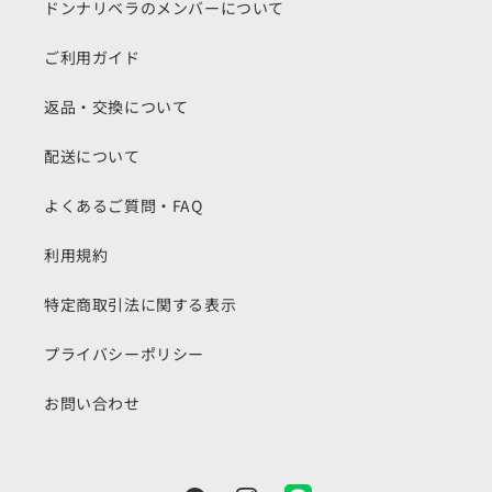
ドンナリベラのメンバーについて
ご利用ガイド
返品・交換について
配送について
よくあるご質問・FAQ
利用規約
特定商取引法に関する表示
プライバシーポリシー
お問い合わせ