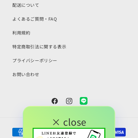
配送について
よくあるご質問・FAQ
利用規約
特定商取引法に関する表示
プライバシーポリシー
お問い合わせ
Facebook
Instagram
Snapchat
× close
決
済
方