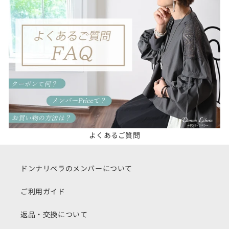
よくあるご質問
ドンナリベラのメンバーについて
ご利用ガイド
返品・交換について