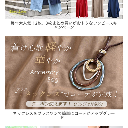
毎年大人気！2枚、3枚まとめ買いがおトクなワンピースキ
ャンペーン
ネックレスをプラスワンで簡単にコーデがアップグレー
ド！