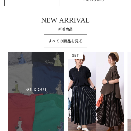
NEW ARRIVAL
新着商品
すべての商品を見る
SET
SOLD OUT