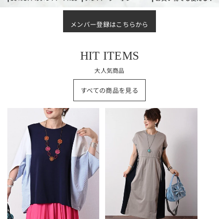
メンバー登録はこちらから
HIT ITEMS
大人気商品
すべての商品を見る