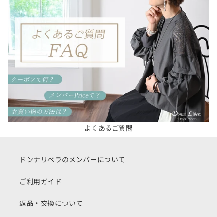
よくあるご質問
ドンナリベラのメンバーについて
ご利用ガイド
返品・交換について