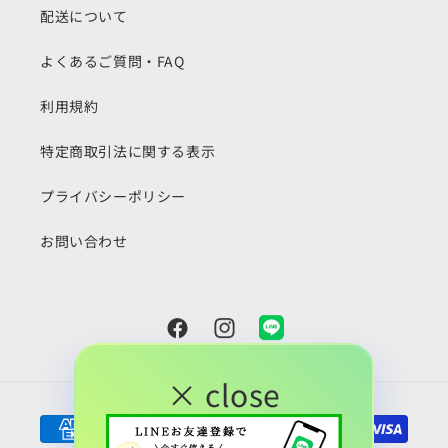
配送について
よくあるご質問・FAQ
利用規約
特定商取引法に関する表示
プライバシーポリシー
お問い合わせ
Facebook
Instagram
Snapchat
× close
決
済
方