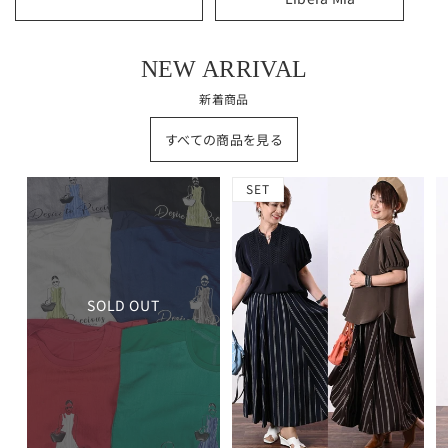
NEW ARRIVAL
新着商品
すべての商品を見る
SET
SOLD OUT