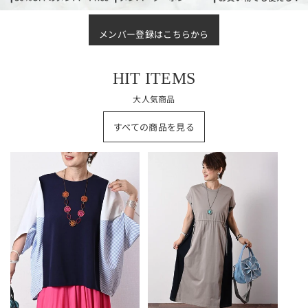
メンバー登録はこちらから
HIT ITEMS
大人気商品
すべての商品を見る