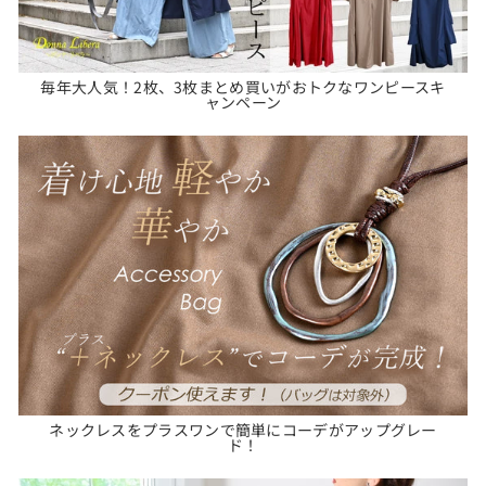
毎年大人気！2枚、3枚まとめ買いがおトクなワンピースキ
ャンペーン
ネックレスをプラスワンで簡単にコーデがアップグレー
ド！