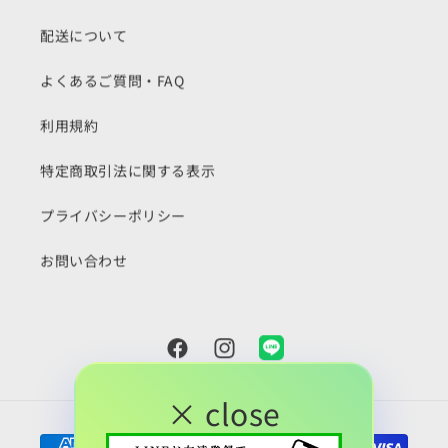
配送について
よくあるご質問・FAQ
利用規約
特定商取引法に関する表示
プライバシーポリシー
お問い合わせ
Facebook
Instagram
Snapchat
× close
決
済