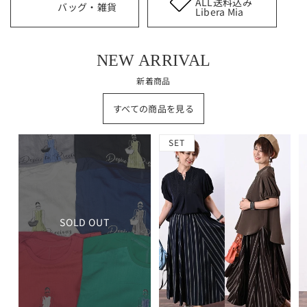
ALL送料込み
バッグ・雑貨
Libera Mia
NEW ARRIVAL
新着商品
すべての商品を見る
SET
SOLD OUT