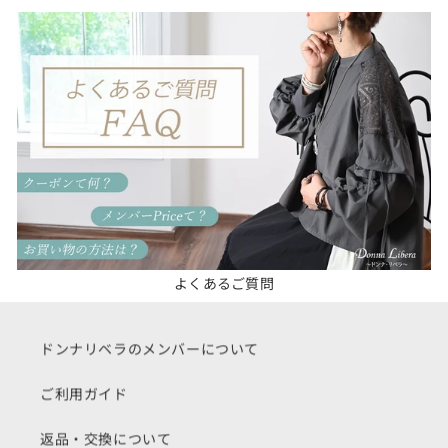
よくあるご質問
ドンナリベラのメンバーについて
ご利用ガイド
返品・交換について