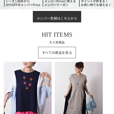
メンバー登録はこちらから
HIT ITEMS
大人気商品
すべての商品を見る