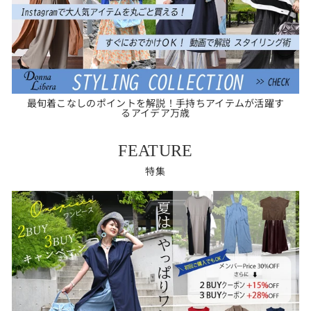
最旬着こなしのポイントを解説！手持ちアイテムが活躍す
るアイデア万歳
FEATURE
特集