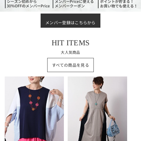
メンバー登録はこちらから
HIT ITEMS
大人気商品
すべての商品を見る