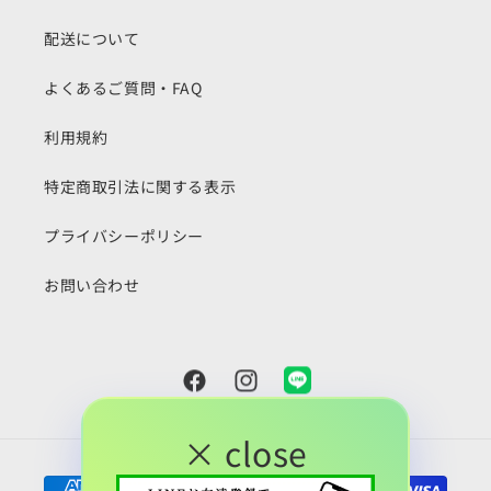
配送について
よくあるご質問・FAQ
利用規約
特定商取引法に関する表示
プライバシーポリシー
お問い合わせ
Facebook
Instagram
Snapchat
× close
決
済