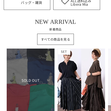
ALL送料込み
バッグ・雑貨
Libera Mia
NEW ARRIVAL
新着商品
すべての商品を見る
SET
SOLD OUT