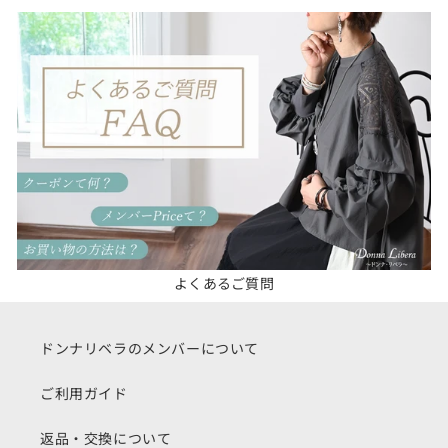
よくあるご質問
ドンナリベラのメンバーについて
ご利用ガイド
返品・交換について