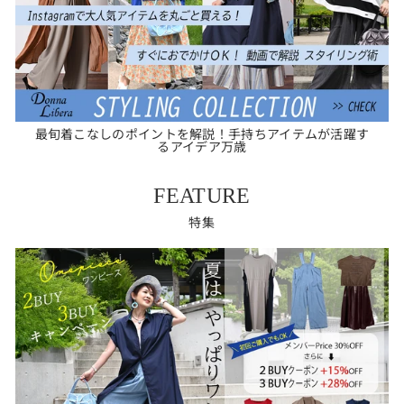
最旬着こなしのポイントを解説！手持ちアイテムが活躍す
るアイデア万歳
FEATURE
特集